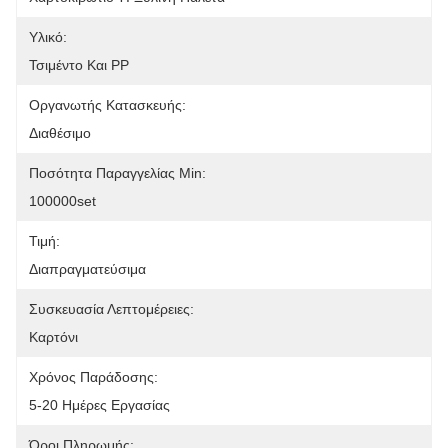
Υλικό:
Τσιμέντο Και PP
Οργανωτής Κατασκευής:
Διαθέσιμο
Ποσότητα Παραγγελίας Min:
100000set
Τιμή:
Διαπραγματεύσιμα
Συσκευασία Λεπτομέρειες:
Καρτόνι
Χρόνος Παράδοσης:
5-20 Ημέρες Εργασίας
Όροι Πληρωμής: