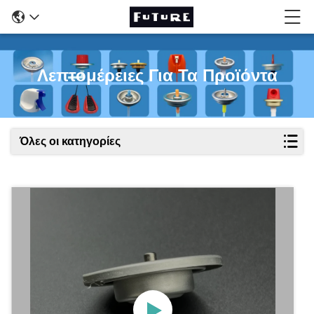
Λεπτομέρειες Για Τα Προϊόντα
Όλες οι κατηγορίες