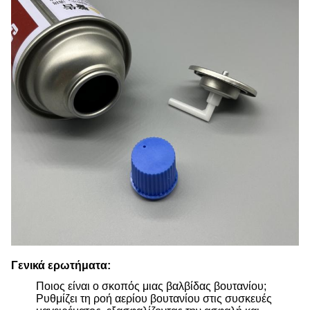
Γενικά ερωτήματα:
Ποιος είναι ο σκοπός μιας βαλβίδας βουτανίου;
Ρυθμίζει τη ροή αερίου βουτανίου στις συσκευές