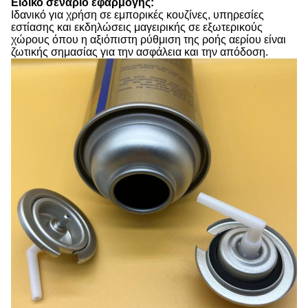
Ειδικό σενάριο εφαρμογής:
Ιδανικό για χρήση σε εμπορικές κουζίνες, υπηρεσίες
εστίασης και εκδηλώσεις μαγειρικής σε εξωτερικούς
χώρους όπου η αξιόπιστη ρύθμιση της ροής αερίου είναι
ζωτικής σημασίας για την ασφάλεια και την απόδοση.