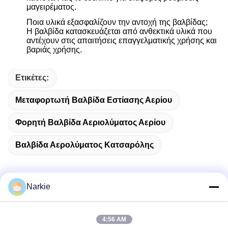
μαγειρέματος.
Ποια υλικά εξασφαλίζουν την αντοχή της βαλβίδας;
Η βαλβίδα κατασκευάζεται από ανθεκτικά υλικά που
αντέχουν στις απαιτήσεις επαγγελματικής χρήσης και
βαριάς χρήσης.
Ετικέτες:
Μεταφορτωτή Βαλβίδα Εστίασης Αερίου
Φορητή Βαλβίδα Αεριολύματος Αερίου
Βαλβίδα Αερολύματος Κατσαρόλης
Narkie
Γρήγορη επικοινωνία
4:56 AM