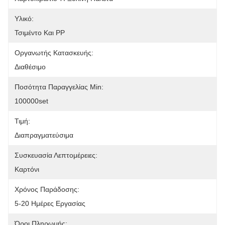
Υλικό:
Τσιμέντο Και PP
Οργανωτής Κατασκευής:
Διαθέσιμο
Ποσότητα Παραγγελίας Min:
100000set
Τιμή:
Διαπραγματεύσιμα
Συσκευασία Λεπτομέρειες:
Καρτόνι
Χρόνος Παράδοσης:
5-20 Ημέρες Εργασίας
Όροι Πληρωμής: