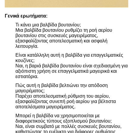
Γενικά ερωτήματα:
Τι κάνει μια βαλβίδα βουτανίου;
Μια βαλβίδα βουτανίου ρυθμίζει τη ροή αερίου
βουτανίου στις συσκευές μαγειρέματος,
εξασφαλίζοντας αποτελεσματική και ασφαλή
λειτουργία.
Είναι κατάλληλη αυτή η βαλβίδα για επαγγελματικές
κουζίνες;
Ναι, η βαριά βαλβίδα βουτανίου είναι σχεδιασμένη για
αξιόπιστη χρήση σε επαγγελματικά μαγειρικά και
εστιατόρια.
Πώς αυτή η βαλβίδα βελτιώνει την απόδοση
μαγειρέματος;
Παρέχει αποτελεσματική ρύθμιση του αερίου,
εξασφαλίζοντας συνεπή ροή αερίου για βέλτιστα
αποτελέσματα μαγειρέματος.
Μπορεί η βαλβίδα να χρησιμοποιείται με
διαφορετικούς τύπους εξοπλισμού βουτανίου;
Ναι, είναι συμβατό με πολλές συσκευές βουτανίου,
καθιστώντας το ευέλικτο για διάφορες ρυθμίσεις