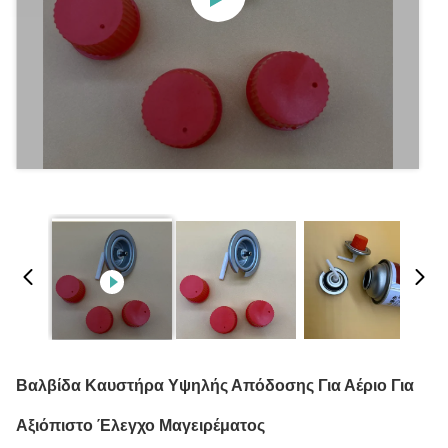
Βαλβίδα Καυστήρα Υψηλής Απόδοσης Για Αέριο Για
Αξιόπιστο Έλεγχο Μαγειρέματος