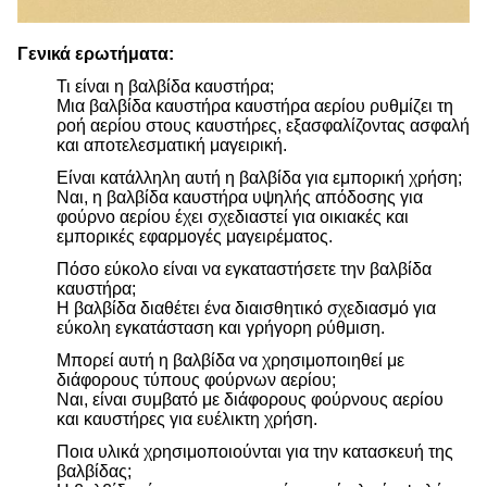
Γενικά ερωτήματα:
Τι είναι η βαλβίδα καυστήρα;
Μια βαλβίδα καυστήρα καυστήρα αερίου ρυθμίζει τη
ροή αερίου στους καυστήρες, εξασφαλίζοντας ασφαλή
και αποτελεσματική μαγειρική.
Είναι κατάλληλη αυτή η βαλβίδα για εμπορική χρήση;
Ναι, η βαλβίδα καυστήρα υψηλής απόδοσης για
φούρνο αερίου έχει σχεδιαστεί για οικιακές και
εμπορικές εφαρμογές μαγειρέματος.
Πόσο εύκολο είναι να εγκαταστήσετε την βαλβίδα
καυστήρα;
Η βαλβίδα διαθέτει ένα διαισθητικό σχεδιασμό για
εύκολη εγκατάσταση και γρήγορη ρύθμιση.
Μπορεί αυτή η βαλβίδα να χρησιμοποιηθεί με
διάφορους τύπους φούρνων αερίου;
Ναι, είναι συμβατό με διάφορους φούρνους αερίου
και καυστήρες για ευέλικτη χρήση.
Ποια υλικά χρησιμοποιούνται για την κατασκευή της
βαλβίδας;