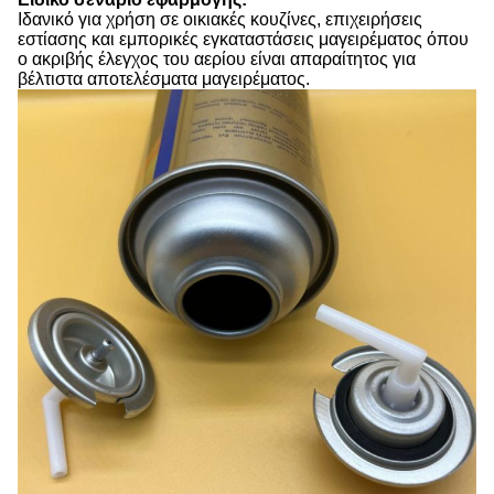
Ιδανικό για χρήση σε οικιακές κουζίνες, επιχειρήσεις
εστίασης και εμπορικές εγκαταστάσεις μαγειρέματος όπου
ο ακριβής έλεγχος του αερίου είναι απαραίτητος για
βέλτιστα αποτελέσματα μαγειρέματος.