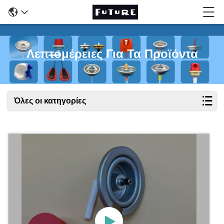
Λεπτομέρειες Για Τα Προϊόντα
Όλες οι κατηγορίες