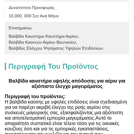
Δυνατότητα Προσφοράς:
10,000, 000 Σετ Ανά Μήνα
Επισημαίνω:
Βαλβίδα Καυστήρα Καυστήρα Αερίου
, 
Βαλβίδα Κασετών Αερίου Βουτανίου
, 
Βαλβίδες Ελέγχου Ψησίματος Υψηλών Επιδόσεων
Περιγραφή Του Προϊόντος
Βαλβίδα καυστήρα υψηλής απόδοσης για αέριο για
αξιόπιστο έλεγχο μαγειρέματος
Περιγραφή του προϊόντος:
Η βαλβίδα καύσης με υψηλές επιδόσεις είναι σχεδιασμένη
για να παρέχει ακριβή έλεγχο της ροής αερίου στις
συσκευές μαγειρικής σας, εξασφαλίζοντας μια αξιόπιστη
και αποτελεσματική εμπειρία μαγειρέματος.Αυτό το
απαραίτητο συστατικό είναι τέλειο τόσο για τις οικιακές
κουζίνες όσο και για τις εμπορικές εγκαταστάσεις,