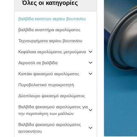
Όλες οι κατηγορίες
βαλβίδα κασετών αερίου βουτανίου
βαλβίδα αναπτήρα αερολύματος
Τεχνουργήματα αερίου βουτανίου
Κεφάλαια αερολύματος μετρούμενα
Αεροσόλ σε βαλβίδα
Καπάκι ψεκασμού αερολύματος
Πυροβολιστικό πυροκροτητή
Δύοπλευρο ψεκασμό αερολύματος
Βαλβίδα ψεκασμού αερολύματος για
την περιποίηση των μαλλιών
Βαλβίδα ψεκασμού αερολύματος
αυτοκινήτου