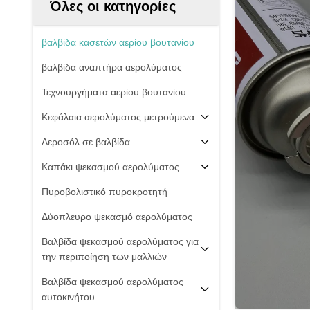
Όλες οι κατηγορίες
βαλβίδα κασετών αερίου βουτανίου
βαλβίδα αναπτήρα αερολύματος
Τεχνουργήματα αερίου βουτανίου
Κεφάλαια αερολύματος μετρούμενα
Αεροσόλ σε βαλβίδα
Καπάκι ψεκασμού αερολύματος
Πυροβολιστικό πυροκροτητή
Δύοπλευρο ψεκασμό αερολύματος
Βαλβίδα ψεκασμού αερολύματος για
την περιποίηση των μαλλιών
Βαλβίδα ψεκασμού αερολύματος
αυτοκινήτου