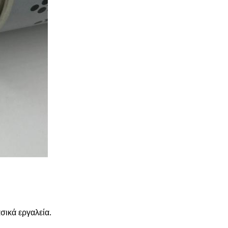
σικά εργαλεία.