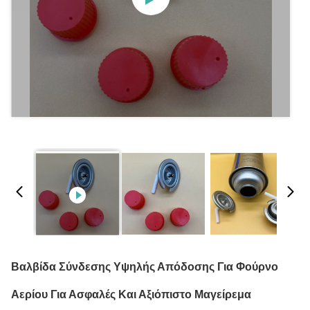
Βαλβίδα Σύνδεσης Υψηλής Απόδοσης Για Φούρνο
Αερίου Για Ασφαλές Και Αξιόπιστο Μαγείρεμα