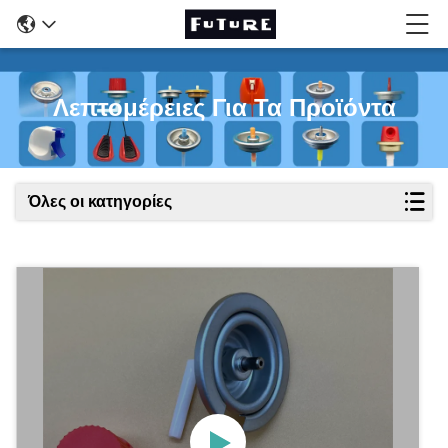
Λεπτομέρειες Για Τα Προϊόντα
Όλες οι κατηγορίες