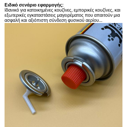
Ειδικό σενάριο εφαρμογής:
Ιδανικό για κατοικημένες κουζίνες, εμπορικές κουζίνες, και
εξωτερικές εγκαταστάσεις μαγειρέματος που απαιτούν μια
ασφαλή και αξιόπιστη σύνδεση φυσικού αερίου...