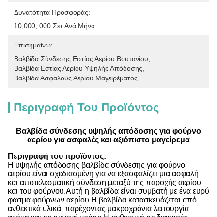
Δυνατότητα Προσφοράς:
10,000, 000 Σετ Ανά Μήνα
Επισημαίνω:
Βαλβίδα Σύνδεσης Εστίας Αερίου Βουτανίου
, 
Βαλβίδα Εστίας Αερίου Υψηλής Απόδοσης
, 
Βαλβίδα Ασφαλούς Αερίου Μαγειρέματος
Περιγραφή Του Προϊόντος
Βαλβίδα σύνδεσης υψηλής απόδοσης για φούρνο
αερίου για ασφαλές και αξιόπιστο μαγείρεμα
Περιγραφή του προϊόντος:
Η υψηλής απόδοσης βαλβίδα σύνδεσης για φούρνο
αερίου είναι σχεδιασμένη για να εξασφαλίζει μια ασφαλή
και αποτελεσματική σύνδεση μεταξύ της παροχής αερίου
και του φούρνου.Αυτή η βαλβίδα είναι συμβατή με ένα ευρύ
φάσμα φούρνων αερίου.Η βαλβίδα κατασκευάζεται από
ανθεκτικά υλικά, παρέχοντας μακροχρόνια λειτουργία