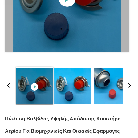
Πώληση Βαλβίδας Υψηλής Απόδοσης Καυστήρα
Αερίου Για Βιομηχανικές Και Οικιακές Εφαρμογές