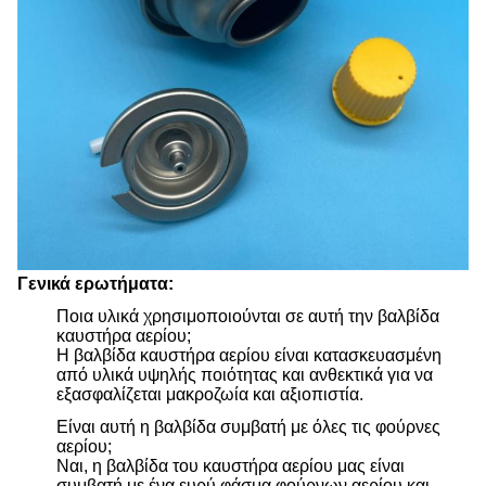
Γενικά ερωτήματα:
Ποια υλικά χρησιμοποιούνται σε αυτή την βαλβίδα
καυστήρα αερίου;
Η βαλβίδα καυστήρα αερίου είναι κατασκευασμένη
από υλικά υψηλής ποιότητας και ανθεκτικά για να
εξασφαλίζεται μακροζωία και αξιοπιστία.
Είναι αυτή η βαλβίδα συμβατή με όλες τις φούρνες
αερίου;
Ναι, η βαλβίδα του καυστήρα αερίου μας είναι
συμβατή με ένα ευρύ φάσμα φούρνων αερίου και