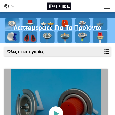
Λεπτομέρειες Για Τα Προϊόντα
Όλες οι κατηγορίες