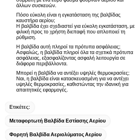
άλλων συσκευών.
Πόσο εύκολη είναι η εγκατάσταση της βαλβίδας
καυστήρα αερίου;
Η βαλβίδα έχει σχεδιαστεί για εύκολη εγκατάσταση, με
φιλική προς το χρήστη διεπαφή που απλοποιεί τη
ρύθμιση.
Η βαλβίδα αυτή πληροί τα πρότυπα ασφάλειας;
Ασφαλώς, η βαλβίδα πληροί όλα τα σχετικά πρότυπα
ασφάλειας, εξασφαλίζοντας ασφαλή λειτουργία σε
διάφορα περιβάλλοντα.
Μπορεί η βαλβίδα να αντέξει υψηλές θερμοκρασίες;
Ναι, η βαλβίδα είναι κατασκευασμένη για να αντέχει
υψηλές θερμοκρασίες, καθιστώντας την ιδανική για
απαιτητικές εφαρμογές.
Ετικέτες:
Μεταφορτωτή Βαλβίδα Εστίασης Αερίου
Φορητή Βαλβίδα Αεριολύματος Αερίου