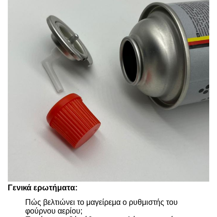
Γενικά ερωτήματα:
Πώς βελτιώνει το μαγείρεμα ο ρυθμιστής του
φούρνου αερίου;