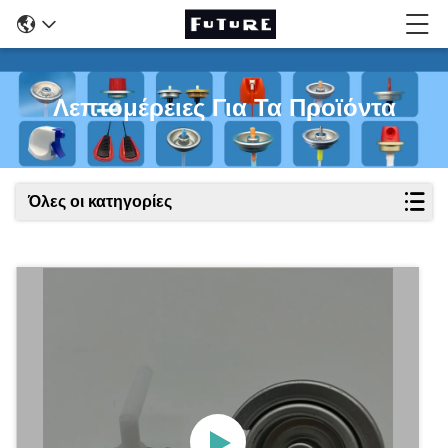
Λεπτομέρειες Για Τα Προϊόντα
Όλες οι κατηγορίες