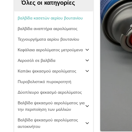
Όλες οι κατηγορίες
βαλβίδα κασετών αερίου βουτανίου
βαλβίδα αναπτήρα αερολύματος
Τεχνουργήματα αερίου βουτανίου
Κεφάλαια αερολύματος μετρούμενα
Αεροσόλ σε βαλβίδα
Καπάκι ψεκασμού αερολύματος
Πυροβολιστικό πυροκροτητή
Δύοπλευρο ψεκασμό αερολύματος
Βαλβίδα ψεκασμού αερολύματος για
την περιποίηση των μαλλιών
Βαλβίδα ψεκασμού αερολύματος
αυτοκινήτου