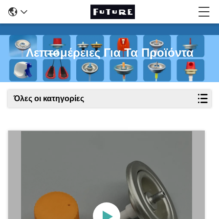
Λεπτομέρειες Για Τα Προϊόντα
Όλες οι κατηγορίες