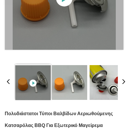
Πολυδιάστατοι Τύποι Βαλβίδων Αεριωθούμενης
Κατσαρόλας BBQ Για Εξωτερικό Μαγείρεμα