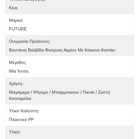
Κίνα
Μάρκα:
FUTURE
Ονομασία Προϊόντος:
Βουτάνιο Βαλβίδα Φούρνας Αερίου Με Κόκκινο Καπάκι
Μέγεθος:
Μία Ίντσα.
Χρήση::
Μαγείρεμα / Ψήσιμο / Μπάρμπεκιου / Πικνίκ / Ζεστή 
Κατσαρόλα
Υλικό Καλύπτη:
Πλαστικό PP
Υλικό: