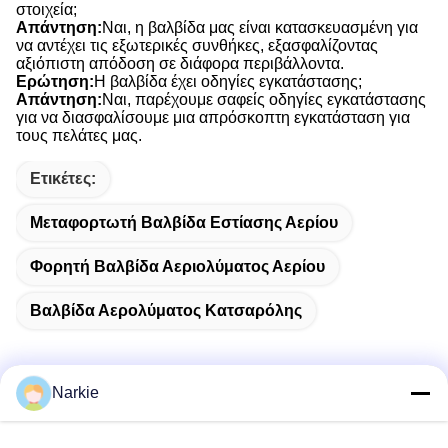
στοιχεία;
Απάντηση:
Ναι, η βαλβίδα μας είναι κατασκευασμένη για
να αντέχει τις εξωτερικές συνθήκες, εξασφαλίζοντας
αξιόπιστη απόδοση σε διάφορα περιβάλλοντα.
Ερώτηση:
Η βαλβίδα έχει οδηγίες εγκατάστασης;
Απάντηση:
Ναι, παρέχουμε σαφείς οδηγίες εγκατάστασης
για να διασφαλίσουμε μια απρόσκοπτη εγκατάσταση για
τους πελάτες μας.
Ετικέτες:
Μεταφορτωτή Βαλβίδα Εστίασης Αερίου
Φορητή Βαλβίδα Αεριολύματος Αερίου
Βαλβίδα Αερολύματος Κατσαρόλης
Narkie
Γρήγορη επικοινωνία