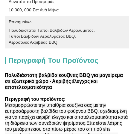
Δυνατότητα Προσφοράς:
10,000, 000 Σετ Ανά Μήνα
Επισημαίνω:
Πολυδιάστατοι Τύποι Βαλβίδων Αερολύματος
, 
Τύποι Βαλβίδων Αερολύματος BBQ
, 
Αεροσόλες Ακριβείας BBQ
Περιγραφή Του Προϊόντος
Πολυδιάστατη βαλβίδα κουζίνας BBQ για μαγείρεμα
σε εξωτερικό χώρο - Ακριβής έλεγχος και
αποτελεσματικότητα
Περιγραφή του προϊόντος:
Μεταμορφώστε την υπαίθρια κουζίνα σας με την
ευπροσάρμοστη βαλβίδα του φούρνου BBQ, σχεδιασμένη
για να παρέχει ακριβή έλεγχο και αποτελεσματικότητα κατά
τη διάρκεια των συνεδριών ψησίματος.Είτε είστε λάτρης
του μπάρμπεκιου στο πίσω μέρος του σπιτιού είτε