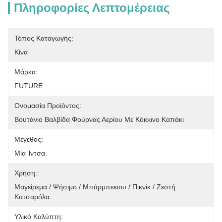
Πληροφορίες Λεπτομέρειας
Τόπος Καταγωγής:
Κίνα
Μάρκα:
FUTURE
Ονομασία Προϊόντος:
Βουτάνιο Βαλβίδα Φούρνας Αερίου Με Κόκκινο Καπάκι
Μέγεθος:
Μία Ίντσα.
Χρήση::
Μαγείρεμα / Ψήσιμο / Μπάρμπεκιου / Πικνίκ / Ζεστή 
Κατσαρόλα
Υλικό Καλύπτη: