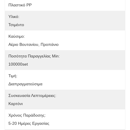
Πλαστικό PP
Υλικό:
Τσιμέντο
Καύσιμο:
Αέριο Βουτανίου, Προπάνιο
Ποσότητα Παραγγελίας Min:
100000set
Τιμή:
Διαπραγματεύσιμα
Συσκευασία Λεπτομέρειες:
Καρτόνι
Χρόνος Παράδοσης:
5-20 Ημέρες Εργασίας