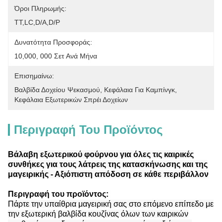
Όροι Πληρωμής:
ΤΤ,LC,D/A,D/P
Δυνατότητα Προσφοράς:
10,000, 000 Σετ Ανά Μήνα
Επισημαίνω:
Βαλβίδα Δοχείου Ψεκασμού
, 
Κεφάλαια Για Καμπίνγκ
, 
Κεφάλαια Εξωτερικών Σπρέι Δοχείων
Περιγραφή Του Προϊόντος
Βάλαβη εξωτερικού φούρνου για όλες τις καιρικές
συνθήκες για τους λάτρεις της κατασκήνωσης και της
μαγειρικής - Αξιόπιστη απόδοση σε κάθε περιβάλλον
Περιγραφή του προϊόντος:
Πάρτε την υπαίθρια μαγειρική σας στο επόμενο επίπεδο με
την εξωτερική βαλβίδα κουζίνας όλων των καιρικών