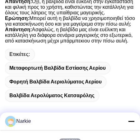
Απάντηση:
Όχι, η βαλβίδα είναι εύκολη στην εγκατάσταση
και φιλική προς το χρήστη, καθιστώντας την κατάλληλη για
όλους τους λάτρεις της υπαίθριας μαγειρικής.
Ερώτηση:
Μπορεί αυτή η βαλβίδα να χρησιμοποιηθεί τόσο
για κατασκήνωση όσο και για μαγείρεμα στην πίσω αυλή;
Απάντηση:
Ασφαλώς, η βαλβίδα μας είναι ευέλικτη και
κατάλληλη για διάφορα σενάρια μαγειρικής στο εξωτερικό,
από κατασκήνωση μέχρι μπάρμπεκιου στην πίσω αυλή.
Ετικέτες:
Μεταφορτωτή Βαλβίδα Εστίασης Αερίου
Φορητή Βαλβίδα Αεριολύματος Αερίου
Βαλβίδα Αερολύματος Κατσαρόλης
Narkie
Γρήγορη επικοινωνία