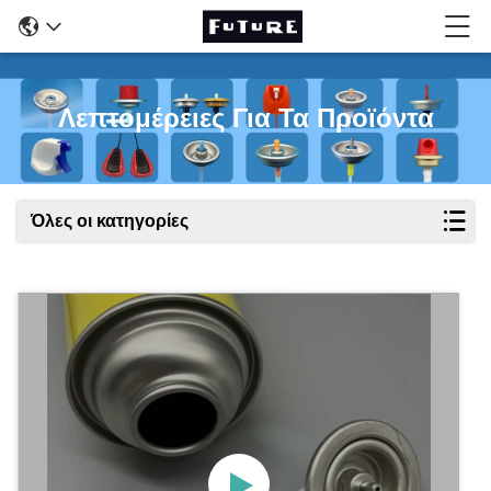
Λεπτομέρειες Για Τα Προϊόντα
Όλες οι κατηγορίες