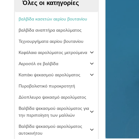
Όλες οι κατηγορίες
βαλβίδα κασετών αερίου βουτανίου
βαλβίδα αναπτήρα αερολύματος
Τεχνουργήματα αερίου βουτανίου
Κεφάλαια αερολύματος μετρούμενα
Αεροσόλ σε βαλβίδα
Καπάκι ψεκασμού αερολύματος
Πυροβολιστικό πυροκροτητή
Δύοπλευρο ψεκασμό αερολύματος
Βαλβίδα ψεκασμού αερολύματος για
την περιποίηση των μαλλιών
Βαλβίδα ψεκασμού αερολύματος
αυτοκινήτου