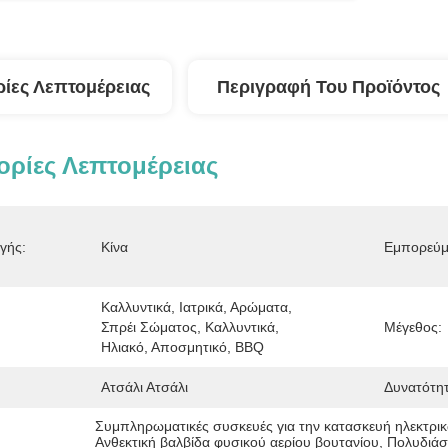
ίες Λεπτομέρειας
Περιγραφή Του Προϊόντος
ρίες Λεπτομέρειας
γής:
Κίνα
Εμπορεύμ
Καλλυντικά, Ιατρικά, Αρώματα, 
Σπρέι Σώματος, Καλλυντικά, 
Μέγεθος:
Ηλιακό, Αποσμητικό, BBQ
Ατσάλι Ατσάλι
Δυνατότη
Συμπληρωματικές συσκευές για την κατασκευή ηλεκτρ
Ανθεκτική βαλβίδα φυσικού αερίου βουτανίου
, 
Πολυδιάσ