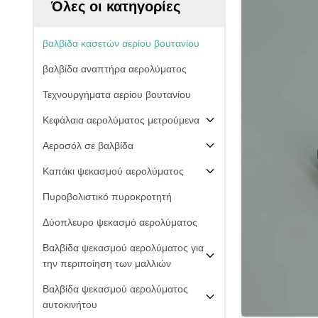
Όλες οι κατηγορίες
βαλβίδα κασετών αερίου βουτανίου
βαλβίδα αναπτήρα αερολύματος
Τεχνουργήματα αερίου βουτανίου
Κεφάλαια αερολύματος μετρούμενα
Αεροσόλ σε βαλβίδα
Καπάκι ψεκασμού αερολύματος
Πυροβολιστικό πυροκροτητή
Δύοπλευρο ψεκασμό αερολύματος
Βαλβίδα ψεκασμού αερολύματος για
την περιποίηση των μαλλιών
Βαλβίδα ψεκασμού αερολύματος
αυτοκινήτου