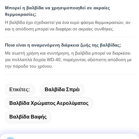
Μπορεί η βαλβίδα να χρησιμοποιηθεί σε ακραίες
θερμοκρασίες;
Η βαλβίδα έχει σχεδιαστεί για ένα ευρύ φάσμα θερμοκρασιών, αν
και η απόδοση μπορεί να διαφέρει σε ακραίες συνθήκες.
Ποια είναι η αναμενόμενη διάρκεια ζωής της βαλβίδας;
Με σωστή χρήση και συντήρηση, η βαλβίδα μπορεί να διαρκέσει
για πολλαπλά δοχεία WD-40, παρέχοντας αξιόπιστη απόδοση με
την πάροδο του χρόνου.
Ετικέτες:
Βαλβίδα Σπρέι
Βαλβίδα Χρώματος Αερολύματος
Βαλβίδα Βαφής