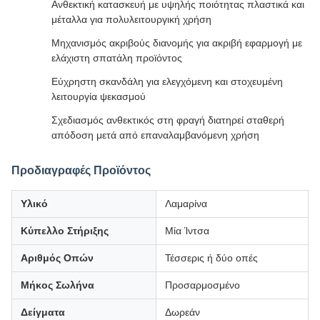
Ανθεκτική κατασκευή με υψηλής ποιότητας πλαστικά και
μέταλλα για πολυλειτουργική χρήση
Μηχανισμός ακριβούς διανομής για ακριβή εφαρμογή με
ελάχιστη σπατάλη προϊόντος
Εύχρηστη σκανδάλη για ελεγχόμενη και στοχευμένη
λειτουργία ψεκασμού
Σχεδιασμός ανθεκτικός στη φραγή διατηρεί σταθερή
απόδοση μετά από επαναλαμβανόμενη χρήση
Προδιαγραφές Προϊόντος
Υλικό
Λαμαρίνα
Κύπελλο Στήριξης
Μία Ίντσα
Αριθμός Οπών
Τέσσερις ή δύο οπές
Μήκος Σωλήνα
Προσαρμοσμένο
Δείγματα
Δωρεάν