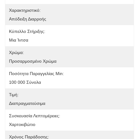
Χαρακτηριστικό:
Απόδειξη Διαρροής
Κύπελλο Στήριξης:
Μια Ίντσα
Χρώμα:
Προσαρμοσμένο Χρώμα
Ποσότητα Παραγγελίας Min:
100 000 Σύνολα
Τιμή:
Διαπραγματεύσιμα
Συσκευασία Λεπτομέρειες:
Χαρτοκιβώτιο
Χρόνος Παράδοσης: