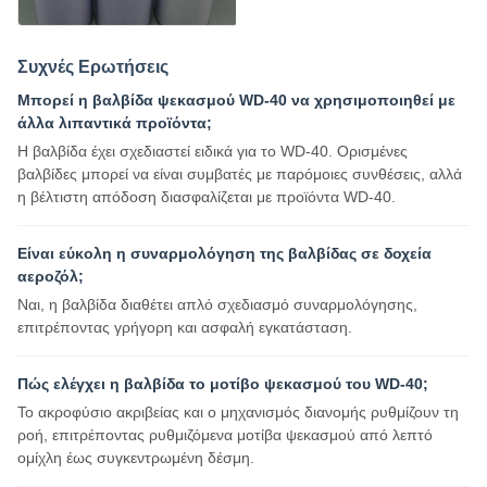
Συχνές Ερωτήσεις
Μπορεί η βαλβίδα ψεκασμού WD-40 να χρησιμοποιηθεί με
άλλα λιπαντικά προϊόντα;
Η βαλβίδα έχει σχεδιαστεί ειδικά για το WD-40. Ορισμένες
βαλβίδες μπορεί να είναι συμβατές με παρόμοιες συνθέσεις, αλλά
η βέλτιστη απόδοση διασφαλίζεται με προϊόντα WD-40.
Είναι εύκολη η συναρμολόγηση της βαλβίδας σε δοχεία
αεροζόλ;
Ναι, η βαλβίδα διαθέτει απλό σχεδιασμό συναρμολόγησης,
επιτρέποντας γρήγορη και ασφαλή εγκατάσταση.
Πώς ελέγχει η βαλβίδα το μοτίβο ψεκασμού του WD-40;
Το ακροφύσιο ακριβείας και ο μηχανισμός διανομής ρυθμίζουν τη
ροή, επιτρέποντας ρυθμιζόμενα μοτίβα ψεκασμού από λεπτό
ομίχλη έως συγκεντρωμένη δέσμη.