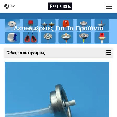
Λεπτομέρειες Για Τα Προϊόντα
Όλες οι κατηγορίες