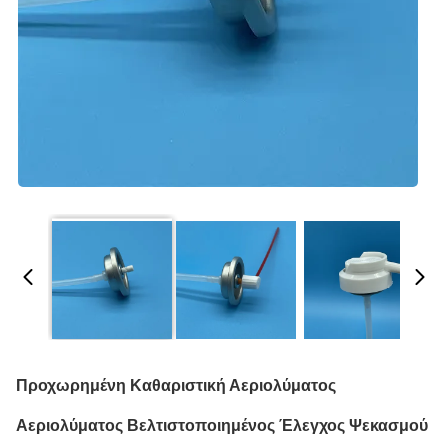
Προχωρημένη Καθαριστική Αεριολύματος
Αεριολύματος Βελτιστοποιημένος Έλεγχος Ψεκασμού