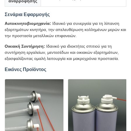
αναρρόφησης
Σενάρια Εφαρμογής
Αυτοκινητοβιομηχανία:
Ιδανικό για συνεργεία για τη λίπανση
εξαρτημάτων κινητήρα, την απελευθέρωση κολλημένων μερών και
την προστασία μεταλλικών επιφανειών.
Οικιακή Συντήρηση:
Ιδανικό για ιδιοκτήτες σπιτιού για τη
συντήρηση εργαλείων, μεντεσέδων και οικιακών εξαρτημάτων,
εξασφαλίζοντας ομαλή λειτουργία και μακροχρόνια προστασία.
Εικόνες Προϊόντος