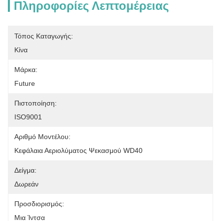
Πληροφορίες Λεπτομέρειας
Τόπος Καταγωγής:
Κίνα
Μάρκα:
Future
Πιστοποίηση:
ISO9001
Αριθμό Μοντέλου:
Κεφάλαια Αεριολύματος Ψεκασμού WD40
Δείγμα:
Δωρεάν
Προσδιορισμός:
Μια Ίντσα